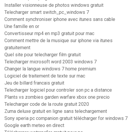
Installer visionneuse de photos windows gratuit
Telecharger smart switch_pc_windows 7
Comment synchroniser iphone avec itunes sans cable
Une famille en or
Convertisseur mp4 en mp3 gratuit pour mac
Comment mettre de la musique sur iphone via itunes
gratuitement
Quel site pour telecharger film gratuit
Telecharger microsoft word 2003 windows 7
Changer la langue windows 7 home premium
Logiciel de traitement de texte sur mac
Jeu de billard francais gratuit
Telecharger logiciel pour controler son pc a distance
Plants vs zombies garden warfare xbox one precio
Telecharger code de la route gratuit 2020
Zuma deluxe gratuit en ligne sans telechargement
Sony xperia pc companion gratuit télécharger for windows 7
Google earth meteo en direct