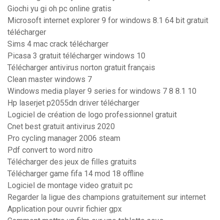
Giochi yu gi oh pc online gratis
Microsoft internet explorer 9 for windows 8.1 64 bit gratuit
télécharger
Sims 4 mac crack télécharger
Picasa 3 gratuit télécharger windows 10
Télécharger antivirus norton gratuit français
Clean master windows 7
Windows media player 9 series for windows 7 8 8.1 10
Hp laserjet p2055dn driver télécharger
Logiciel de création de logo professionnel gratuit
Cnet best gratuit antivirus 2020
Pro cycling manager 2006 steam
Pdf convert to word nitro
Télécharger des jeux de filles gratuits
Télécharger game fifa 14 mod 18 offline
Logiciel de montage video gratuit pc
Regarder la ligue des champions gratuitement sur internet
Application pour ouvrir fichier gpx