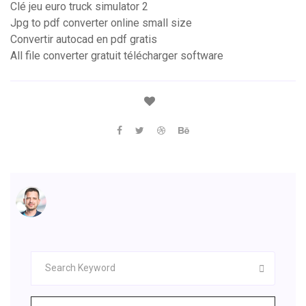
Clé jeu euro truck simulator 2
Jpg to pdf converter online small size
Convertir autocad en pdf gratis
All file converter gratuit télécharger software