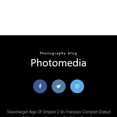
Telecharger Age Of Empire 2 En Français Complet Gratuit