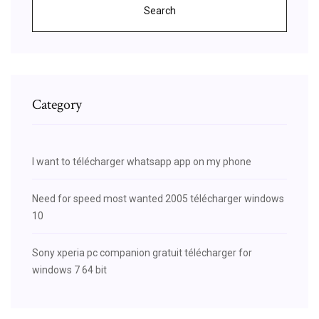
Search
Category
I want to télécharger whatsapp app on my phone
Need for speed most wanted 2005 télécharger windows
10
Sony xperia pc companion gratuit télécharger for
windows 7 64 bit